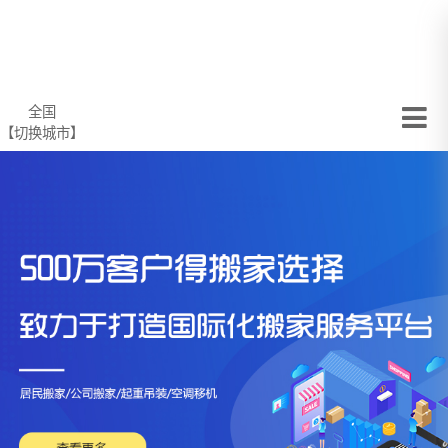
全国
【切换城市】