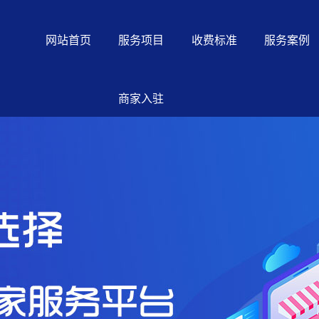
网站首页
服务项目
收费标准
服务案例
商家入驻