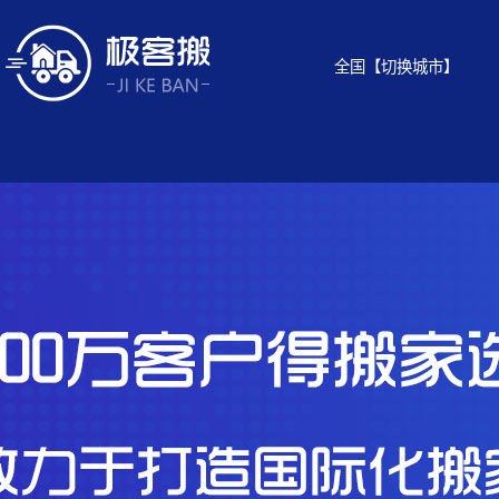
全国
【切换城市】