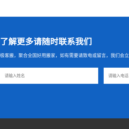
了解更多请随时联系我们
极客搬，聚合全国好用搬家，如有需要请致电或留言，我们会立