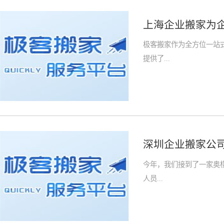
上海企业搬家为
极客搬家作为全方位一站
提供了...
深圳企业搬家公
今年，我们接到了一家奥
人员...