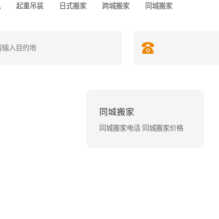
机
起重吊装
日式搬家
跨城搬家
同城搬家
同城搬家
同城搬家电话 同城搬家价格