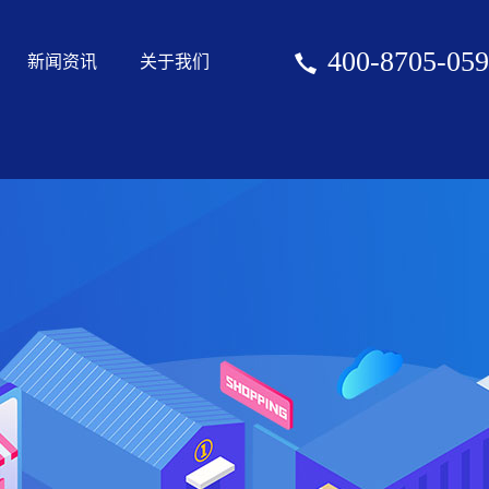
400-8705-059
新闻资讯
关于我们