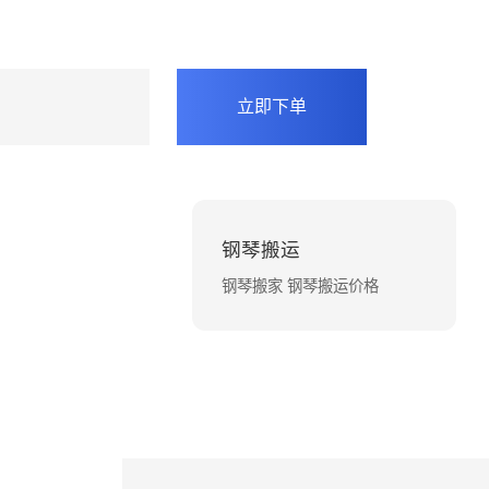
立即下单
钢琴搬运
钢琴搬家 钢琴搬运价格