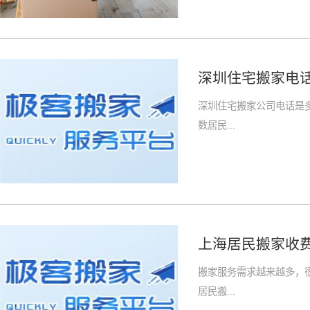
深圳住宅搬家电
深圳住宅搬家公司电话是
数居民...
上海居民搬家收
搬家服务需求越来越多，
居民搬...