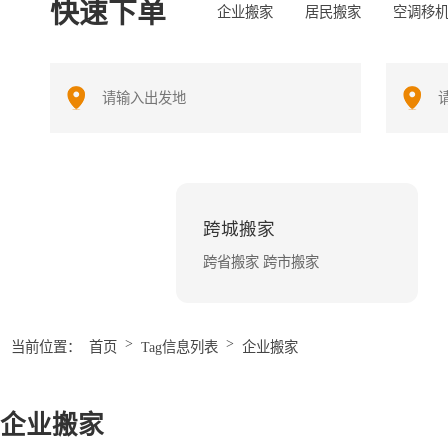
快速下单
企业搬家
居民搬家
空调移
跨城搬家
跨省搬家 跨市搬家
>
>
当前位置：
首页
Tag信息列表
企业搬家
企业搬家