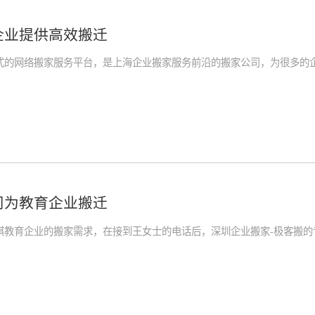
企业提供高效搬迁
式的网络搬家服务平台，是上海企业搬家服务前沿的搬家公司，为很多的
司为教育企业搬迁
棋教育企业的搬家需求，在接到王女士的电话后，深圳企业搬家-极客搬的