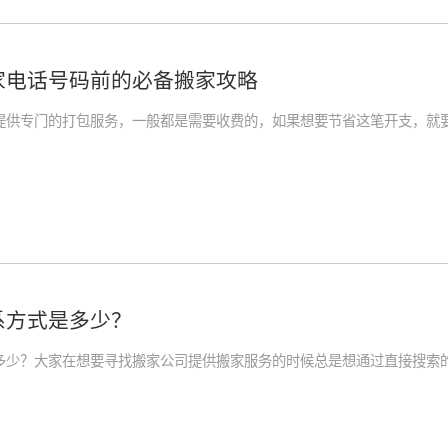
家电话号码前的必备搬家攻略
提供专门的打包服务，一般都是需要收费的，如果想要节省这笔开支，就
系方式是多少？
多少？大家在想要寻找搬家公司提供搬家服务的时候总是想通过直接搜索