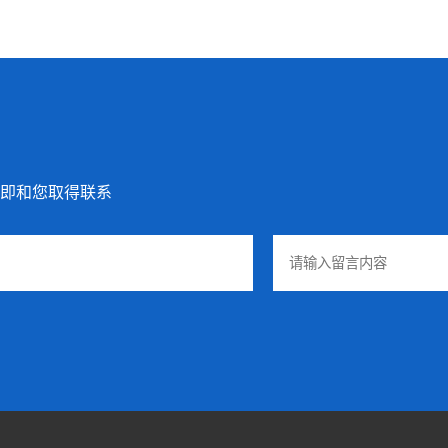
即和您取得联系