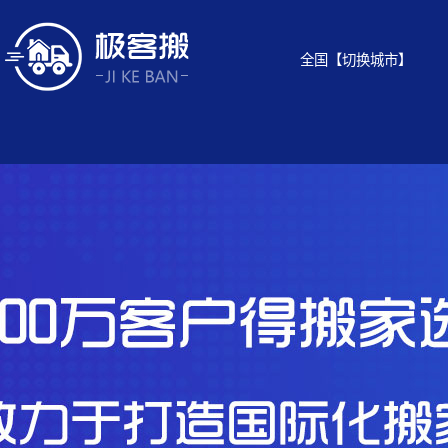
全国
【切换城市】