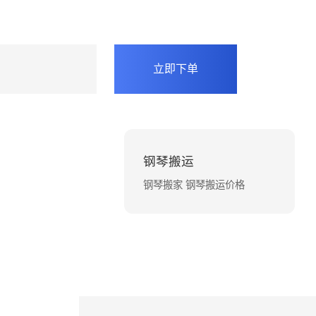
立即下单
钢琴搬运
钢琴搬家 钢琴搬运价格