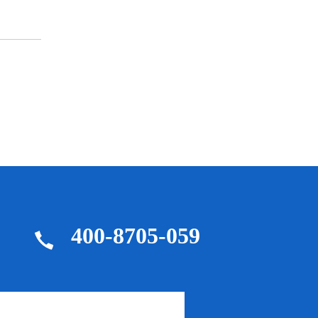
400-8705-059