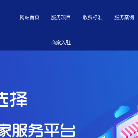
网站首页
服务项目
收费标准
服务案例
商家入驻