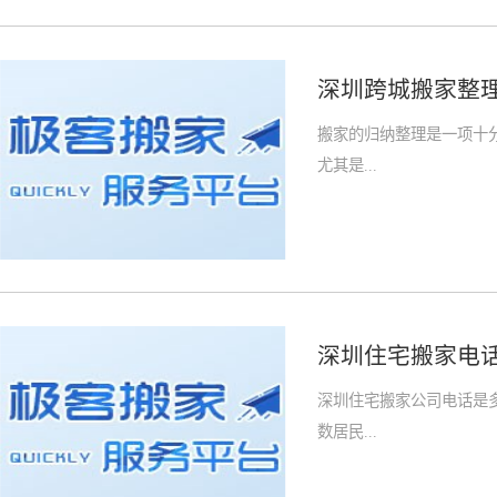
深圳跨城搬家整
搬家的归纳整理是一项十
尤其是...
深圳住宅搬家电
深圳住宅搬家公司电话是
数居民...