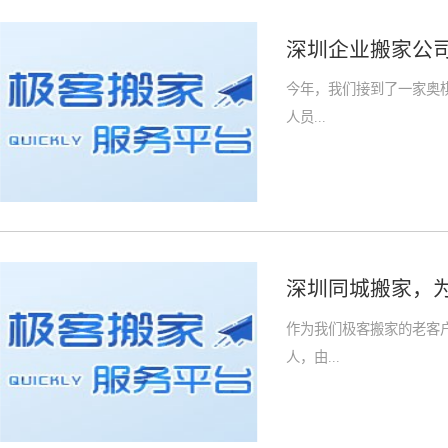
深圳企业搬家公
今年，我们接到了一家奥
人员...
深圳同城搬家，
作为我们极客搬家的老客
人，由...