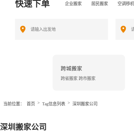
快速下单
企业搬家
居民搬家
空调移
跨城搬家
跨省搬家 跨市搬家
>
>
当前位置：
首页
Tag信息列表
深圳搬家公司
深圳搬家公司