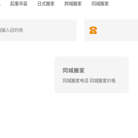
机
起重吊装
日式搬家
跨城搬家
同城搬家
同城搬家
同城搬家电话 同城搬家价格