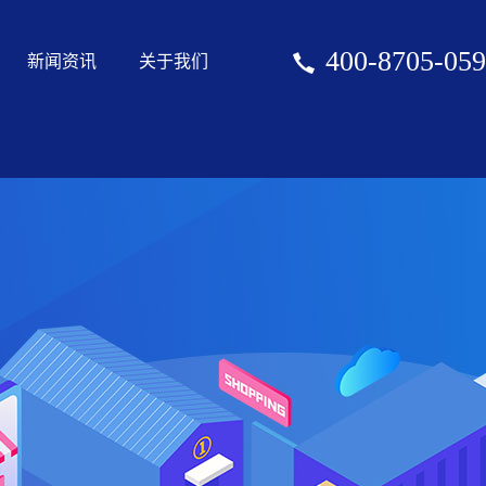
400-8705-059
新闻资讯
关于我们