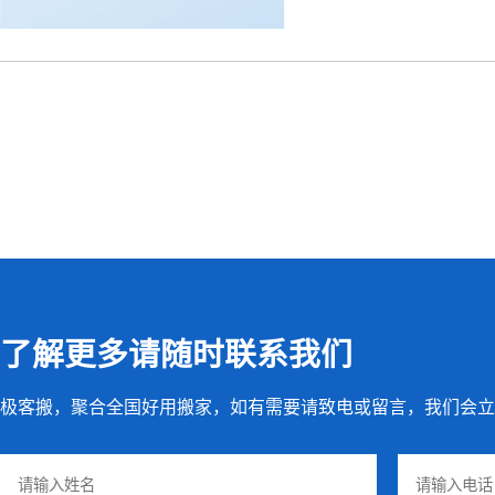
了解更多请随时联系我们
极客搬，聚合全国好用搬家，如有需要请致电或留言，我们会立