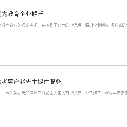
司为教育企业搬迁
棋教育企业的搬家需求，在接到王女士的电话后，深圳企业搬家-极客搬的
为老客户赵先生提供服务
户，赵先生对我们深圳同城搬家的服务可以说是十分了解了。赵先生不是