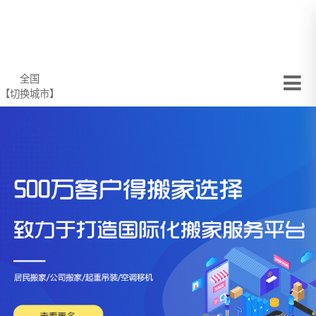
全国
【切换城市】