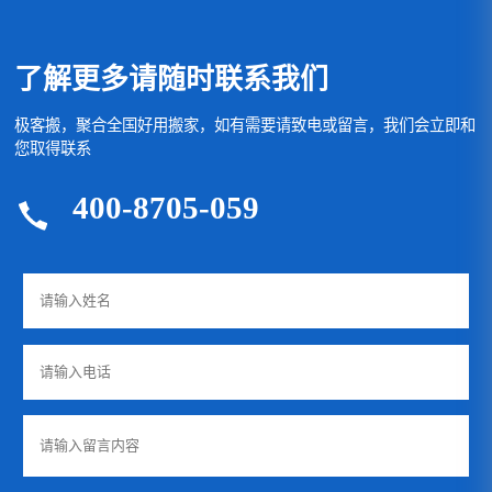
了解更多请随时联系我们
极客搬，聚合全国好用搬家，如有需要请致电或留言，我们会立即和
您取得联系
400-8705-059