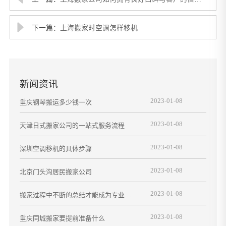
呢
下一篇：
上海搬家时空调怎样移机
新闻资讯
2023-01-08
重庆钢琴搬运多少钱一次
2023-01-08
天津日式搬家公司的一站式服务流程
2023-01-08
深圳空调移机的具体步骤
2023-01-08
北京门头沟居民搬家公司
2023-01-08
搬家过程中不断的总结才能成为专业搬
家
2023-01-08
重庆同城搬家要提前准备什么