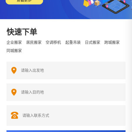
快速下单
企业搬家
居民搬家
空调移机
起重吊装
日式搬家
跨城搬家
同城搬家