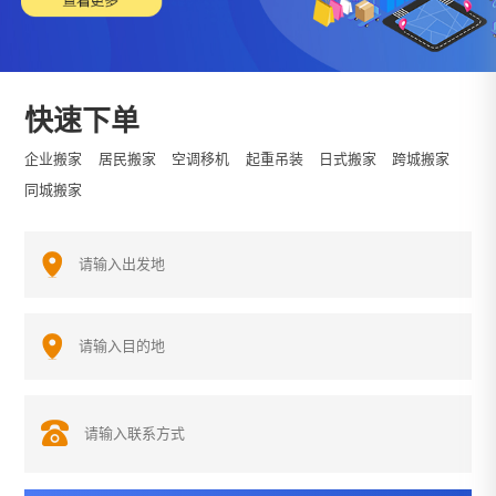
快速下单
企业搬家
居民搬家
空调移机
起重吊装
日式搬家
跨城搬家
同城搬家