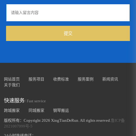
提交
网站首页
服务项目
收费标准
服务案例
新闻资讯
关于我们
快速服务
/ Fast service
跨城搬家
同城搬家
钢琴搬运
版权所有：Copyright 2026 XingTianDeRun. All rights reserved.
鲁ICP备
2021007999号-5
24小时热线电话：