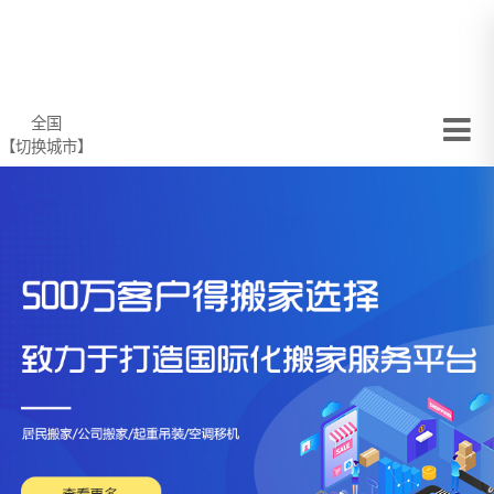
全国
【切换城市】