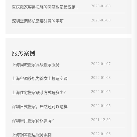
2023-01-08
重庆搬家容易忽略的问题也是最应该注
意的
2023-01-08
深圳空调移机需要注意的事项
服务案例
2022-01-07
上海同城搬家高级搬家服务
2022-01-08
上海空调移机为徐女士挪运空调
2022-01-05
上海住宅搬家联系方式是多少？
2022-01-05
深圳日式搬家，居然还可以这样
2021-12-30
深圳居民搬家价格贵吗？
2022-01-06
上海钢琴搬运服务案例