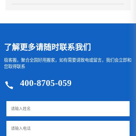
了解更多请随时联系我们
极客搬，聚合全国好用搬家，如有需要请致电或留言，我们会立即和
您取得联系
400-8705-059