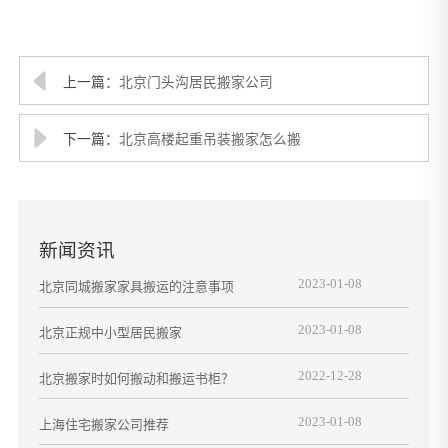
上一篇：
北京门头沟居民搬家公司
下一篇：
北京高楼起重吊装搬家怎么搬
新闻资讯
2023-01-08
北京同城搬家家具搬运的注意事项
2023-01-08
北京正规中小型居民搬家
2022-12-28
北京搬家时如何搬动和搬运书柜？
2023-01-08
上海住宅搬家公司推荐