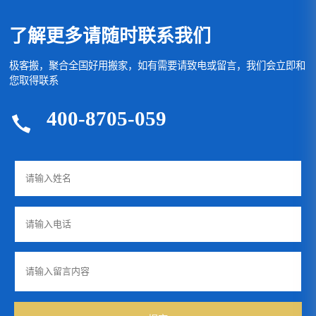
了解更多请随时联系我们
极客搬，聚合全国好用搬家，如有需要请致电或留言，我们会立即和
您取得联系
400-8705-059