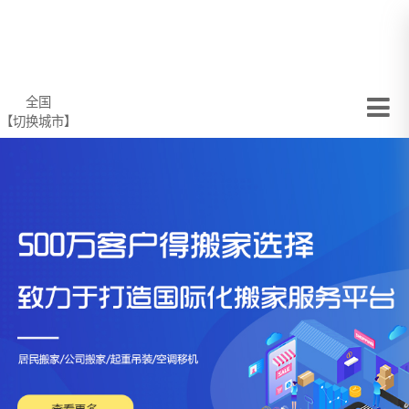
全国
【切换城市】