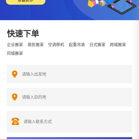
快速下单
企业搬家
居民搬家
空调移机
起重吊装
日式搬家
跨城搬家
同城搬家