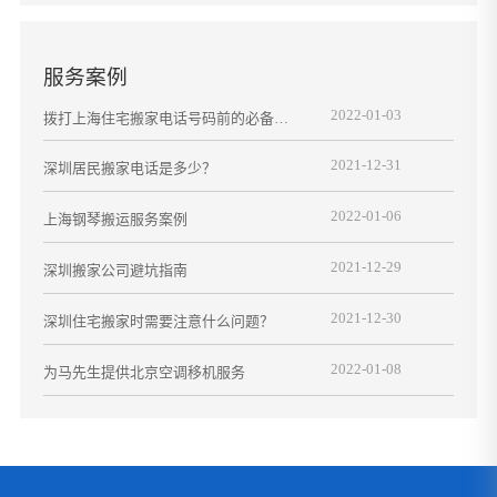
服务案例
2022-01-03
拨打上海住宅搬家电话号码前的必备搬
家攻略
2021-12-31
深圳居民搬家电话是多少？
2022-01-06
上海钢琴搬运服务案例
2021-12-29
深圳搬家公司避坑指南
2021-12-30
深圳住宅搬家时需要注意什么问题？
2022-01-08
为马先生提供北京空调移机服务